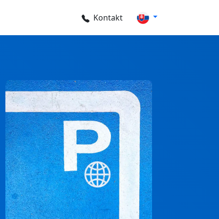
Kontakt