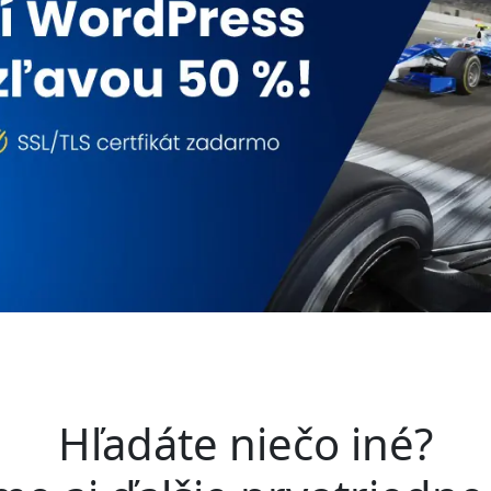
Hľadáte niečo iné?