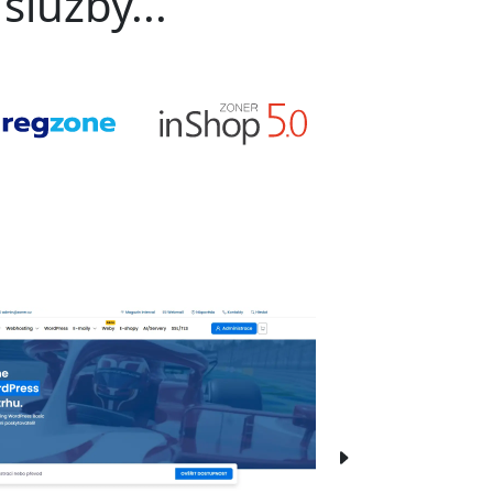
služby...