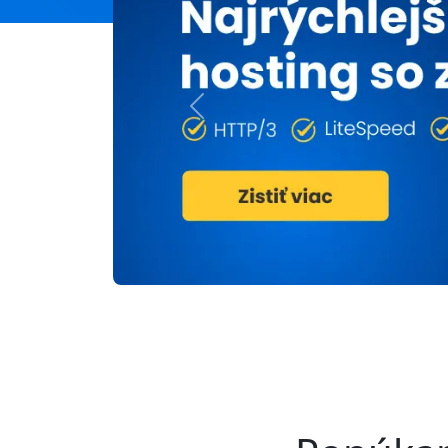
Previous