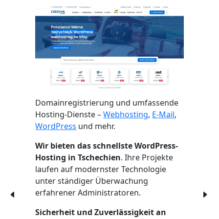
Domainregistrierung und umfassende
Hosting-Dienste –
Webhosting
,
E-Mail
,
WordPress
und mehr.
Wir bieten das schnellste WordPress-
Hosting in Tschechien
. Ihre Projekte
laufen auf modernster Technologie
unter ständiger Überwachung
erfahrener Administratoren.
Sicherheit und Zuverlässigkeit an