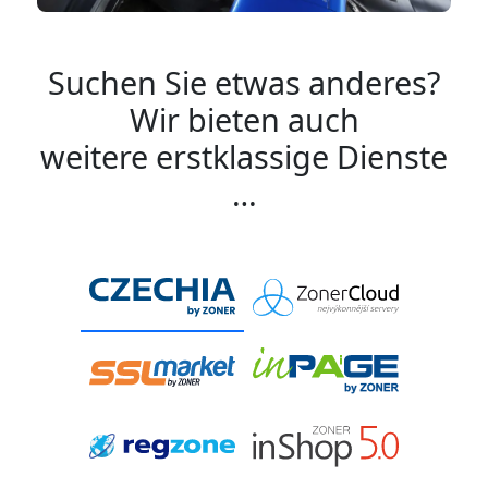
Suchen Sie etwas anderes?
Wir bieten auch
weitere erstklassige Dienste
…